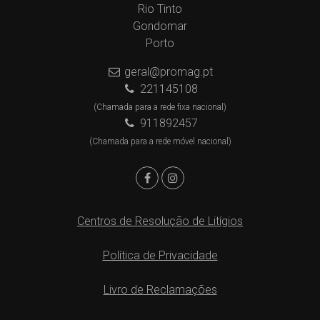
Rio Tinto
Gondomar
Porto
geral@promag.pt
221145108
(Chamada para a rede fixa nacional)
911892457
(Chamada para a rede móvel nacional)
Centros de Resolução de Litígios
Política de Privacidade
Livro de Reclamações