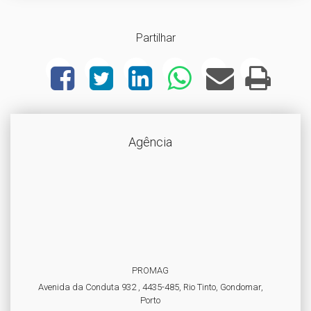
Partilhar
Agência
PROMAG
Avenida da Conduta 932 , 4435-485, Rio Tinto, Gondomar,
Porto