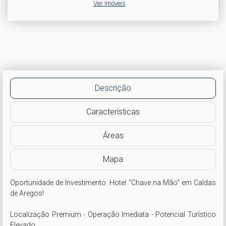
Ver Imóveis
Descrição
Características
Áreas
Mapa
Oportunidade de Investimento: Hotel "Chave na Mão" em Caldas 
de Aregos!

Localização Premium - Operação Imediata - Potencial Turístico 
Elevado.
